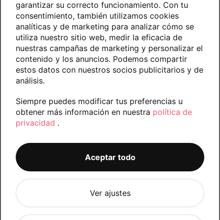
garantizar su correcto funcionamiento. Con tu
consentimiento, también utilizamos cookies
analíticas y de marketing para analizar cómo se
utiliza nuestro sitio web, medir la eficacia de
nuestras campañas de marketing y personalizar el
contenido y los anuncios. Podemos compartir
estos datos con nuestros socios publicitarios y de
análisis.
Siempre puedes modificar tus preferencias u
obtener más información en nuestra
política de
privacidad
.
Aceptar todo
Cuidando tus ojos y oídos
Ver ajustes