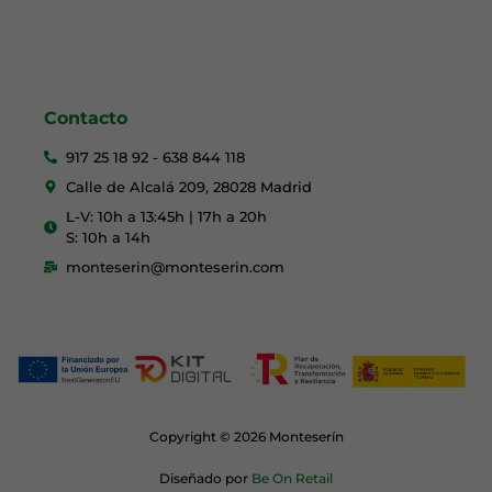
Contacto
917 25 18 92 - 638 844 118
Calle de Alcalá 209, 28028 Madrid
L-V: 10h a 13:45h | 17h a 20h
S: 10h a 14h
monteserin@monteserin.com
Copyright © 2026 Monteserín
Diseñado por
Be On Retail